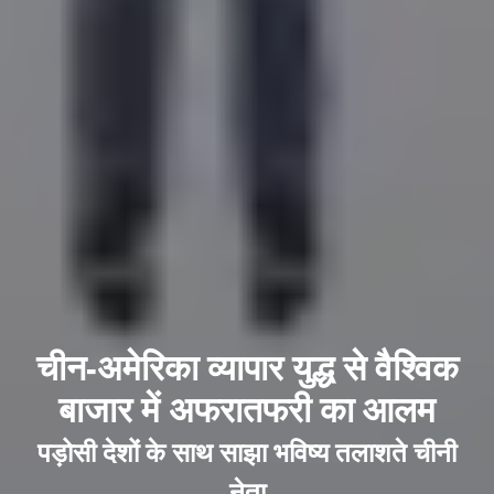
चीन-अमेरिका व्यापार युद्ध से वैश्विक
बाजार में अफरातफरी का आलम
पड़ोसी देशों के साथ साझा भविष्य तलाशते चीनी
नेता