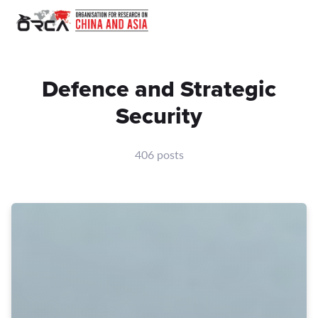
Defence and Strategic
Security
406 posts