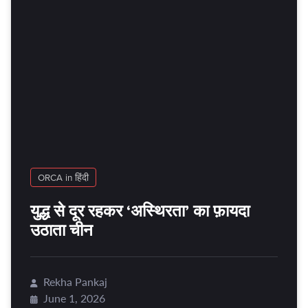
ORCA in हिंदी
युद्ध से दूर रहकर ‘अस्थिरता’ का फ़ायदा
उठाता चीन
Rekha Pankaj
June 1, 2026