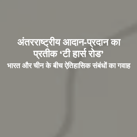
अंतरराष्ट्रीय आदान-प्रदान का
प्रतीक ‘टी हार्स रोड’
भारत और चीन के बीच ऐतिहासिक संबंधों का गवाह