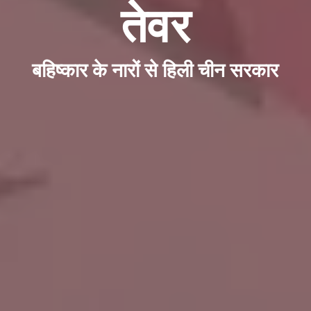
तेवर
बहिष्कार के नारों से हिली चीन सरकार