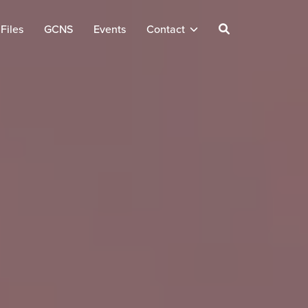
Files
GCNS
Events
Contact