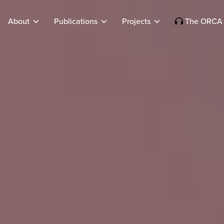
About
Publications
Projects
The ORCA 