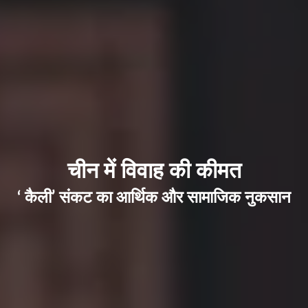
चीन में विवाह की कीमत
‘ कैली’ संकट का आर्थिक और सामाजिक नुकसान