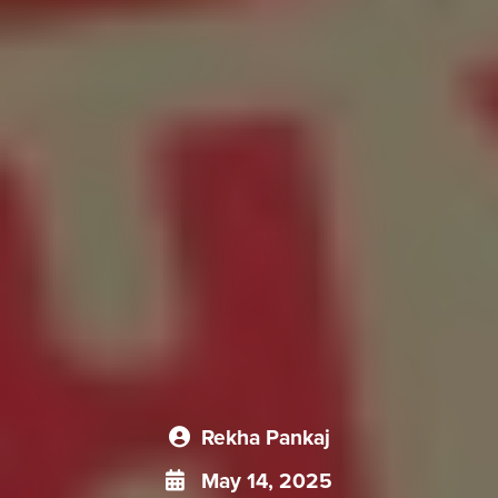
Rekha Pankaj
May 14, 2025