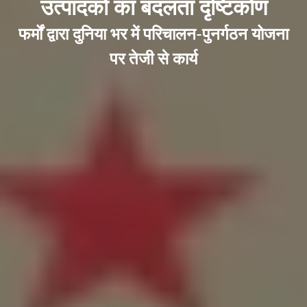
उत्पादकों का बदलता दृष्टिकोण
फर्मों द्वारा दुनिया भर में परिचालन-पुनर्गठन योजना
पर तेजी से कार्य