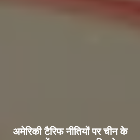
अमेरिकी टैरिफ नीतियों पर चीन के