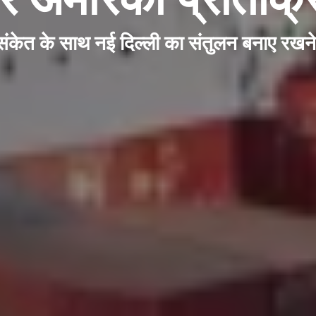
संकेत के साथ नई दिल्ली का संतुलन बनाए रख