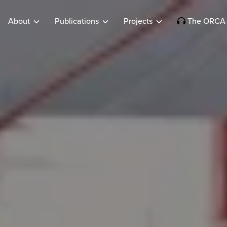
About
Publications
Projects
The ORCA 