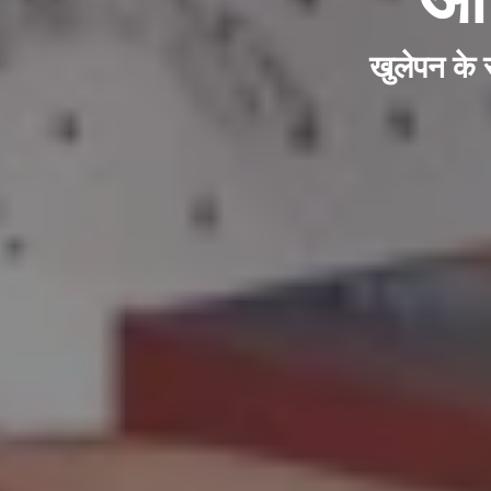
खुलेपन के 