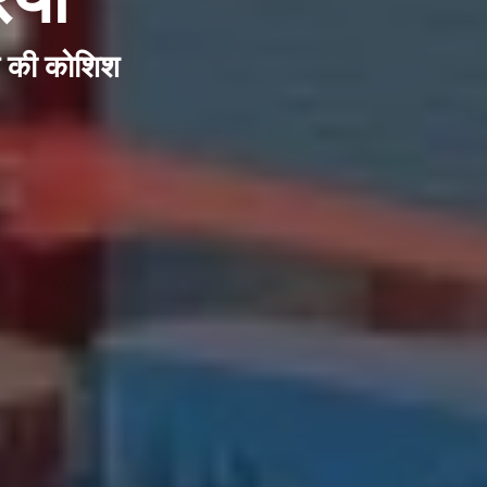
ने की कोशिश