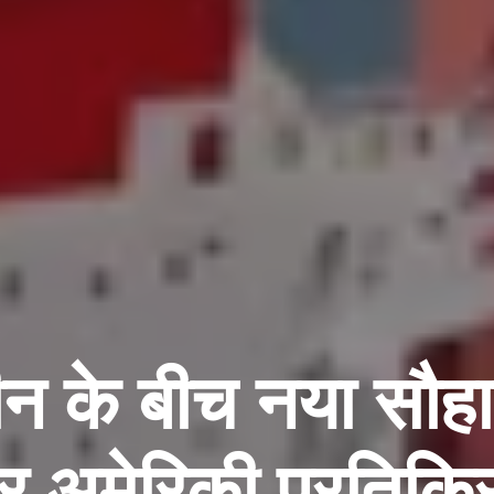
 के बीच नया सौहार्
 अमेरिकी प्रतिक्र