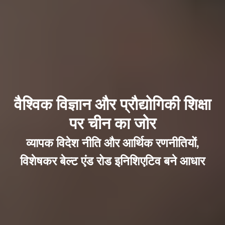
वैश्विक विज्ञान और प्रौद्योगिकी शिक्षा
पर चीन का जोर
व्यापक विदेश नीति और आर्थिक रणनीतियों,
विशेषकर बेल्ट एंड रोड इनिशिएटिव बने आधार