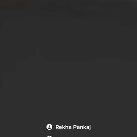
Rekha Pankaj