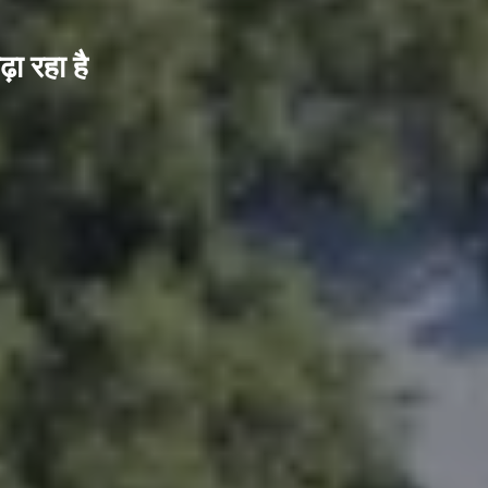
ा रहा है