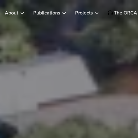
About
Publications
Projects
The ORCA 