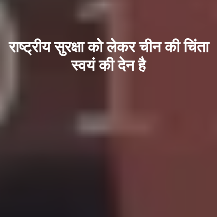
राष्ट्रीय सुरक्षा को लेकर चीन की चिंता
स्वयं की देन है