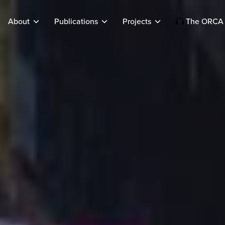
About
Publications
Projects
The ORCA 