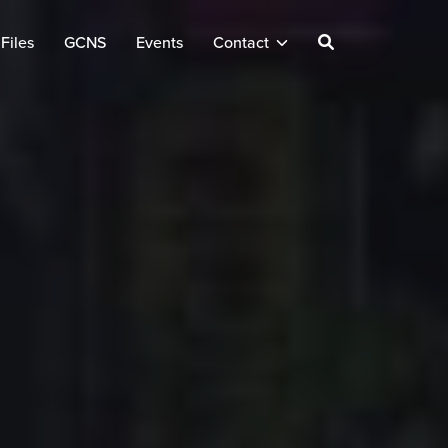
Files
GCNS
Events
Contact