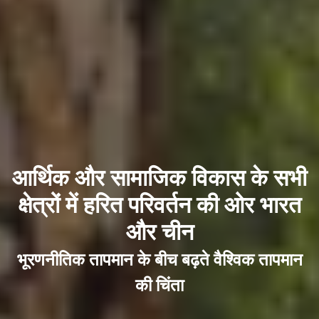
आर्थिक और सामाजिक विकास के सभी
क्षेत्रों में हरित परिवर्तन की ओर भारत
और चीन
भूरणनीतिक तापमान के बीच बढ़ते वैश्विक तापमान
की चिंता